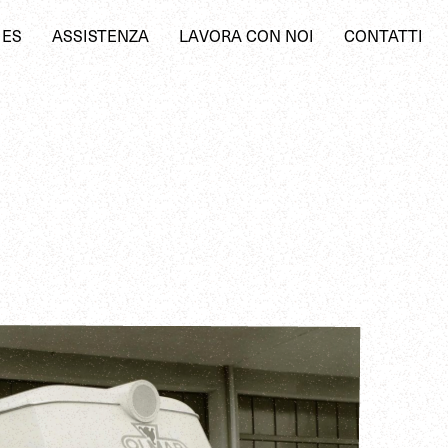
IES
ASSISTENZA
LAVORA CON NOI
CONTATTI