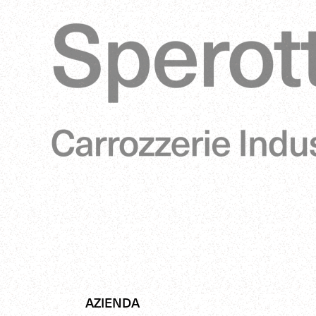
AZIENDA