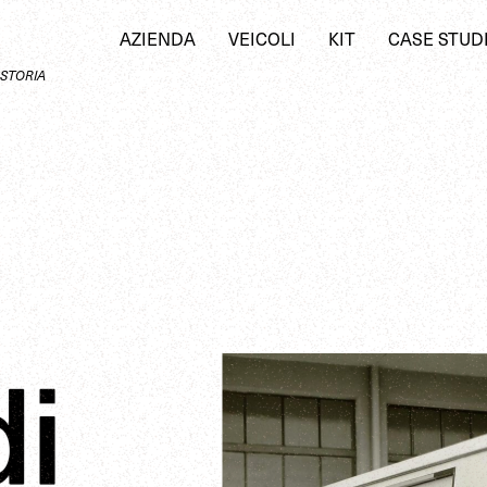
AZIENDA
VEICOLI
KIT
CASE STUD
STORIA